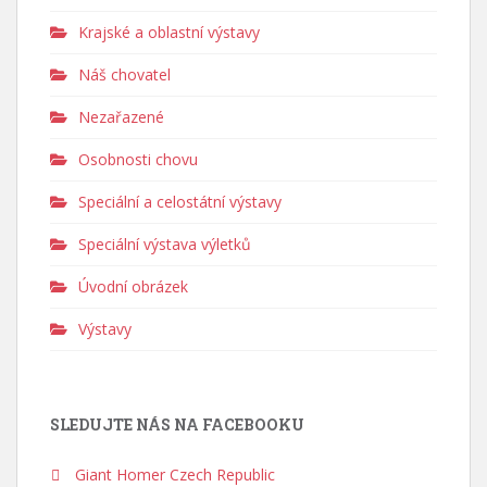
Krajské a oblastní výstavy
Náš chovatel
Nezařazené
Osobnosti chovu
Speciální a celostátní výstavy
Speciální výstava výletků
Úvodní obrázek
Výstavy
SLEDUJTE NÁS NA FACEBOOKU
Giant Homer Czech Republic