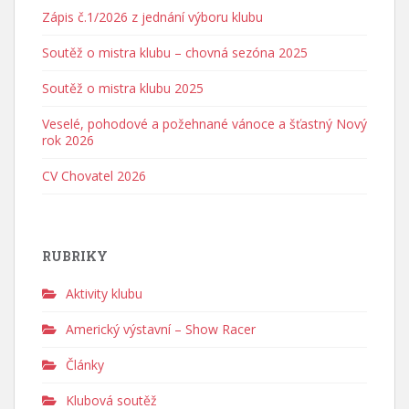
Zápis č.1/2026 z jednání výboru klubu
Soutěž o mistra klubu – chovná sezóna 2025
Soutěž o mistra klubu 2025
Veselé, pohodové a požehnané vánoce a šťastný Nový
rok 2026
CV Chovatel 2026
RUBRIKY
Aktivity klubu
Americký výstavní – Show Racer
Články
Klubová soutěž