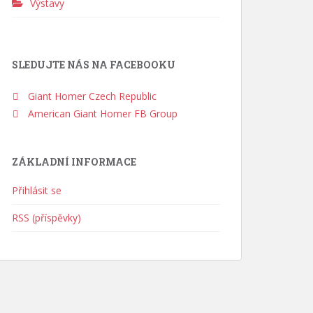
Výstavy
SLEDUJTE NÁS NA FACEBOOKU
Giant Homer Czech Republic
American Giant Homer FB Group
ZÁKLADNÍ INFORMACE
Přihlásit se
RSS (příspěvky)