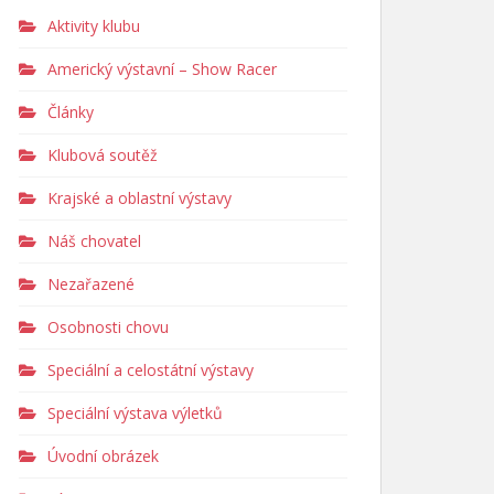
Aktivity klubu
Americký výstavní – Show Racer
Články
Klubová soutěž
Krajské a oblastní výstavy
Náš chovatel
Nezařazené
Osobnosti chovu
Speciální a celostátní výstavy
Speciální výstava výletků
Úvodní obrázek