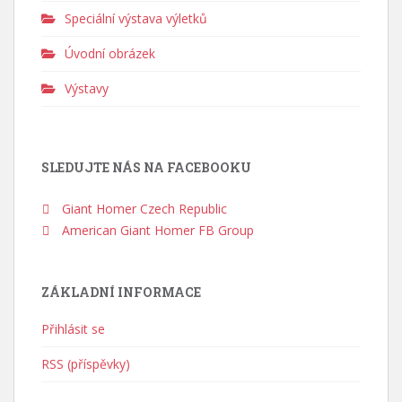
Speciální výstava výletků
Úvodní obrázek
Výstavy
SLEDUJTE NÁS NA FACEBOOKU
Giant Homer Czech Republic
American Giant Homer FB Group
ZÁKLADNÍ INFORMACE
Přihlásit se
RSS (příspěvky)