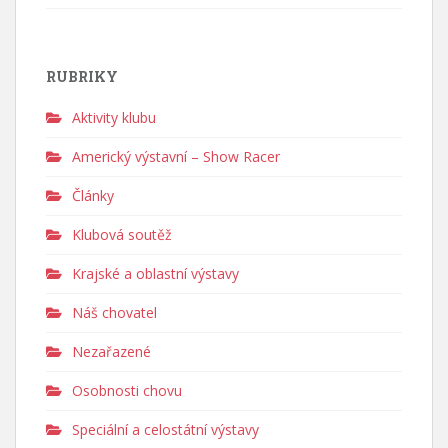
RUBRIKY
Aktivity klubu
Americký výstavní – Show Racer
Články
Klubová soutěž
Krajské a oblastní výstavy
Náš chovatel
Nezařazené
Osobnosti chovu
Speciální a celostátní výstavy