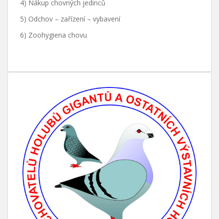
4) Nákup chovných jedinců
5) Odchov – zařízení – vybavení
6) Zoohygiena chovu