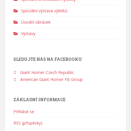
Speciální výstava výletků
Úvodní obrázek
Výstavy
SLEDUJTE NÁS NA FACEBOOKU
Giant Homer Czech Republic
American Giant Homer FB Group
ZÁKLADNÍ INFORMACE
Přihlásit se
RSS (příspěvky)