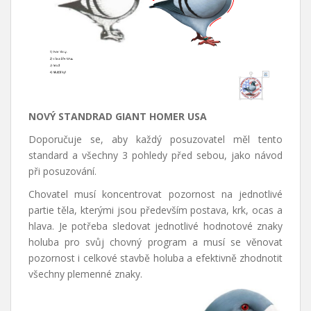
NOVÝ STANDRAD GIANT HOMER USA
Doporučuje se, aby každý posuzovatel měl tento
standard a všechny 3 pohledy před sebou, jako návod
při posuzování.
Chovatel musí koncentrovat pozornost na jednotlivé
partie těla, kterými jsou především postava, krk, ocas a
hlava. Je potřeba sledovat jednotlivé hodnotové znaky
holuba pro svůj chovný program a musí se věnovat
pozornost i celkové stavbě holuba a efektivně zhodnotit
všechny plemenné znaky.