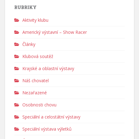
RUBRIKY
Aktivity klubu
Americký výstavní – Show Racer
Články
Klubová soutěž
Krajské a oblastní výstavy
Náš chovatel
Nezařazené
Osobnosti chovu
Speciální a celostátní výstavy
Speciální výstava výletků