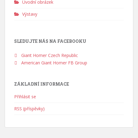
Úvodní obrázek
Výstavy
SLEDUJTE NÁS NA FACEBOOKU
Giant Homer Czech Republic
American Giant Homer FB Group
ZÁKLADNÍ INFORMACE
Přihlásit se
RSS (příspěvky)