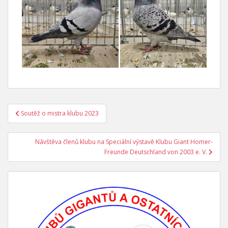
Soutěž o mistra klubu 2023
Navigace pro příspěvek
Návštěva členů klubu na Speciální výstavě Klubu Giant Homer-
Freunde Deutschland von 2003 e. V.