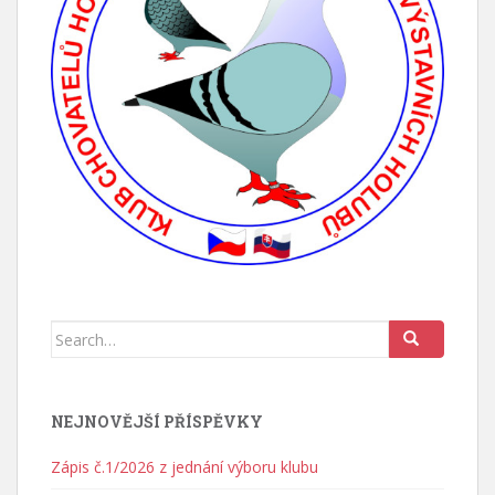
Search for:
NEJNOVĚJŠÍ PŘÍSPĚVKY
Zápis č.1/2026 z jednání výboru klubu