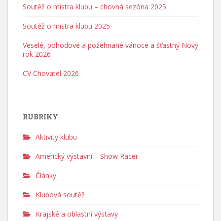
Soutěž o mistra klubu – chovná sezóna 2025
Soutěž o mistra klubu 2025
Veselé, pohodové a požehnané vánoce a šťastný Nový
rok 2026
CV Chovatel 2026
RUBRIKY
Aktivity klubu
Americký výstavní – Show Racer
Články
Klubová soutěž
Krajské a oblastní výstavy