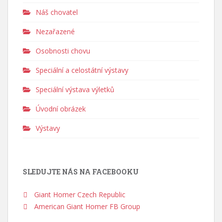
Náš chovatel
Nezařazené
Osobnosti chovu
Speciální a celostátní výstavy
Speciální výstava výletků
Úvodní obrázek
Výstavy
SLEDUJTE NÁS NA FACEBOOKU
Giant Homer Czech Republic
American Giant Homer FB Group