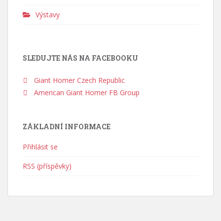
Výstavy
SLEDUJTE NÁS NA FACEBOOKU
Giant Homer Czech Republic
American Giant Homer FB Group
ZÁKLADNÍ INFORMACE
Přihlásit se
RSS (příspěvky)