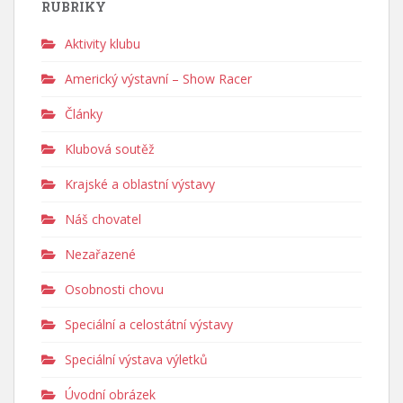
RUBRIKY
Aktivity klubu
Americký výstavní – Show Racer
Články
Klubová soutěž
Krajské a oblastní výstavy
Náš chovatel
Nezařazené
Osobnosti chovu
Speciální a celostátní výstavy
Speciální výstava výletků
Úvodní obrázek