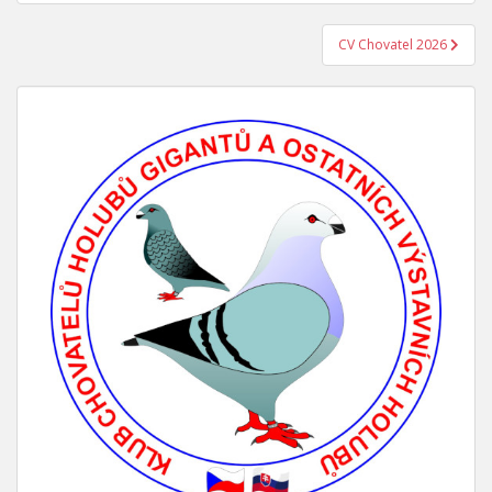
CV Chovatel 2026