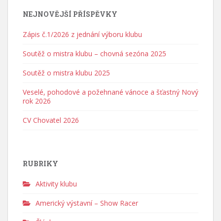
NEJNOVĚJŠÍ PŘÍSPĚVKY
Zápis č.1/2026 z jednání výboru klubu
Soutěž o mistra klubu – chovná sezóna 2025
Soutěž o mistra klubu 2025
Veselé, pohodové a požehnané vánoce a šťastný Nový
rok 2026
CV Chovatel 2026
RUBRIKY
Aktivity klubu
Americký výstavní – Show Racer