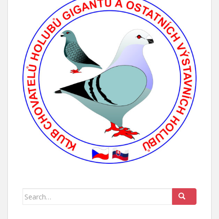
Search for: