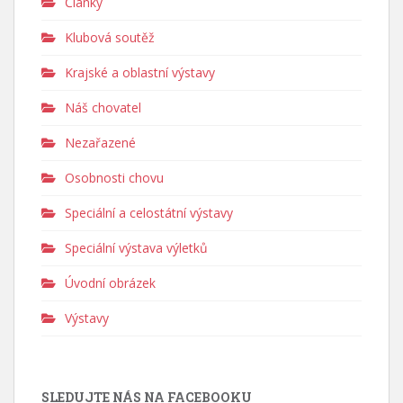
Články
Klubová soutěž
Krajské a oblastní výstavy
Náš chovatel
Nezařazené
Osobnosti chovu
Speciální a celostátní výstavy
Speciální výstava výletků
Úvodní obrázek
Výstavy
SLEDUJTE NÁS NA FACEBOOKU