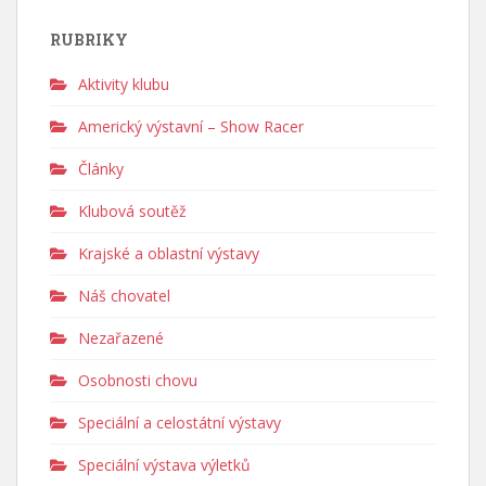
RUBRIKY
Aktivity klubu
Americký výstavní – Show Racer
Články
Klubová soutěž
Krajské a oblastní výstavy
Náš chovatel
Nezařazené
Osobnosti chovu
Speciální a celostátní výstavy
Speciální výstava výletků