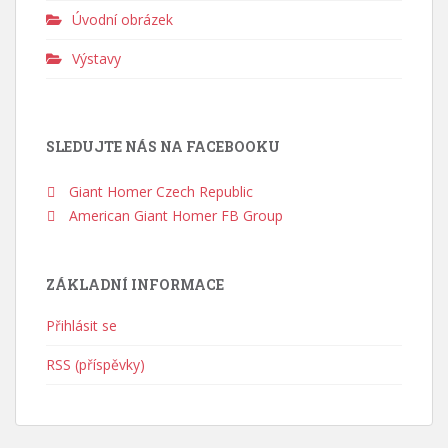
Úvodní obrázek
Výstavy
SLEDUJTE NÁS NA FACEBOOKU
Giant Homer Czech Republic
American Giant Homer FB Group
ZÁKLADNÍ INFORMACE
Přihlásit se
RSS (příspěvky)