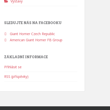
Výstavy
SLEDUJTE NÁS NA FACEBOOKU
Giant Homer Czech Republic
American Giant Homer FB Group
ZÁKLADNÍ INFORMACE
Přihlásit se
RSS (příspěvky)