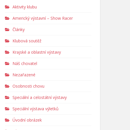
Aktivity klubu
Americký výstavní – Show Racer
Články
Klubová soutěž
Krajské a oblastní výstavy
Náš chovatel
Nezařazené
Osobnosti chovu
Speciální a celostátní výstavy
Speciální výstava výletků
Úvodní obrázek