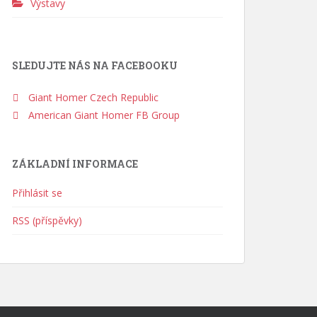
Výstavy
SLEDUJTE NÁS NA FACEBOOKU
Giant Homer Czech Republic
American Giant Homer FB Group
ZÁKLADNÍ INFORMACE
Přihlásit se
RSS (příspěvky)