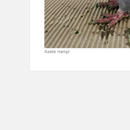
Radek Hampl