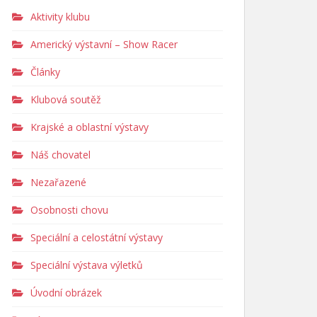
Aktivity klubu
Americký výstavní – Show Racer
Články
Klubová soutěž
Krajské a oblastní výstavy
Náš chovatel
Nezařazené
Osobnosti chovu
Speciální a celostátní výstavy
Speciální výstava výletků
Úvodní obrázek