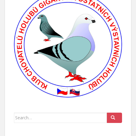
Search for: