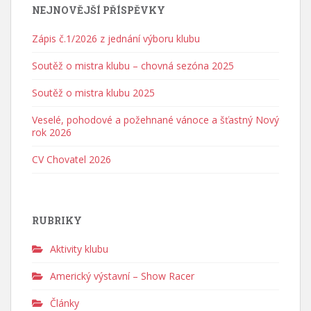
NEJNOVĚJŠÍ PŘÍSPĚVKY
Zápis č.1/2026 z jednání výboru klubu
Soutěž o mistra klubu – chovná sezóna 2025
Soutěž o mistra klubu 2025
Veselé, pohodové a požehnané vánoce a šťastný Nový
rok 2026
CV Chovatel 2026
RUBRIKY
Aktivity klubu
Americký výstavní – Show Racer
Články