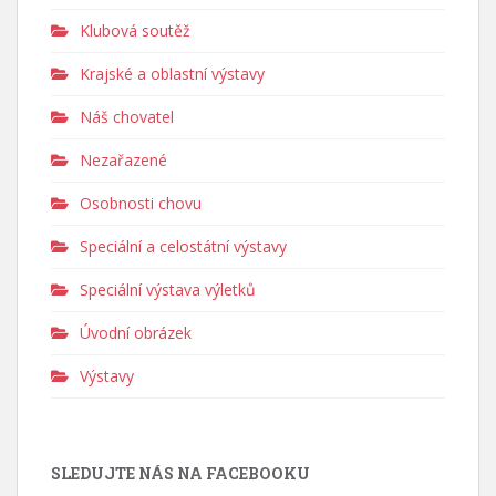
Klubová soutěž
Krajské a oblastní výstavy
Náš chovatel
Nezařazené
Osobnosti chovu
Speciální a celostátní výstavy
Speciální výstava výletků
Úvodní obrázek
Výstavy
SLEDUJTE NÁS NA FACEBOOKU