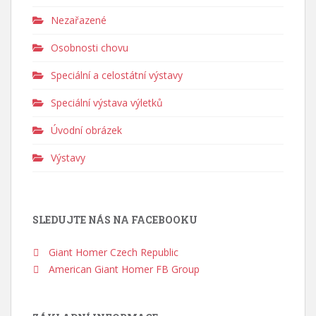
Nezařazené
Osobnosti chovu
Speciální a celostátní výstavy
Speciální výstava výletků
Úvodní obrázek
Výstavy
SLEDUJTE NÁS NA FACEBOOKU
Giant Homer Czech Republic
American Giant Homer FB Group