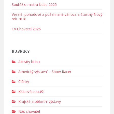
Soutěž o mistra klubu 2025
Veselé, pohodové a požehnané vánoce a šťastný Nový
rok 2026
CV Chovatel 2026
RUBRIKY
Aktivity klubu
Americký výstavní – Show Racer
Články
Klubová soutěž
Krajské a oblastní výstavy
Náš chovatel