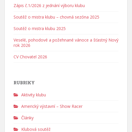
Zápis č.1/2026 z jednání výboru klubu
Soutěž o mistra klubu – chovná sezóna 2025
Soutěž o mistra klubu 2025
Veselé, pohodové a požehnané vánoce a šťastný Nový
rok 2026
CV Chovatel 2026
RUBRIKY
Aktivity klubu
Americký výstavní – Show Racer
Články
Klubová soutěž