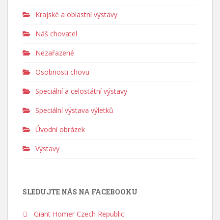
Krajské a oblastní výstavy
Náš chovatel
Nezařazené
Osobnosti chovu
Speciální a celostátní výstavy
Speciální výstava výletků
Úvodní obrázek
Výstavy
SLEDUJTE NÁS NA FACEBOOKU
Giant Homer Czech Republic