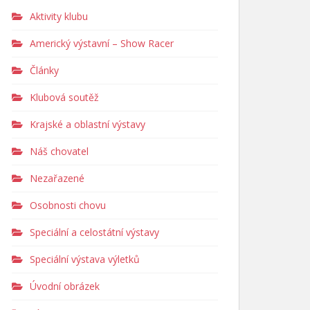
Aktivity klubu
Americký výstavní – Show Racer
Články
Klubová soutěž
Krajské a oblastní výstavy
Náš chovatel
Nezařazené
Osobnosti chovu
Speciální a celostátní výstavy
Speciální výstava výletků
Úvodní obrázek