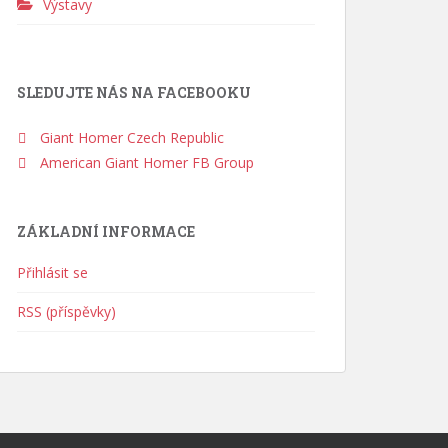
Výstavy
SLEDUJTE NÁS NA FACEBOOKU
Giant Homer Czech Republic
American Giant Homer FB Group
ZÁKLADNÍ INFORMACE
Přihlásit se
RSS (příspěvky)