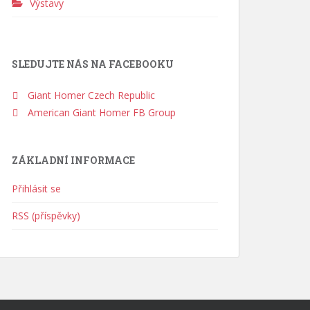
Výstavy
SLEDUJTE NÁS NA FACEBOOKU
Giant Homer Czech Republic
American Giant Homer FB Group
ZÁKLADNÍ INFORMACE
Přihlásit se
RSS (příspěvky)