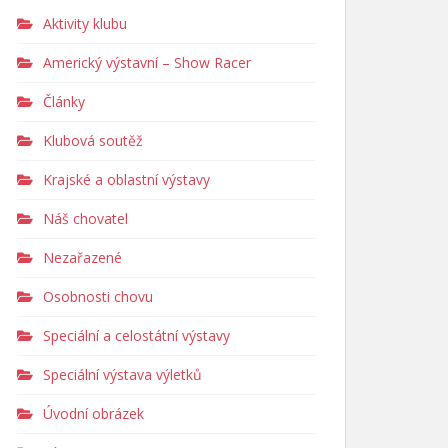
Aktivity klubu
Americký výstavní – Show Racer
Články
Klubová soutěž
Krajské a oblastní výstavy
Náš chovatel
Nezařazené
Osobnosti chovu
Speciální a celostátní výstavy
Speciální výstava výletků
Úvodní obrázek