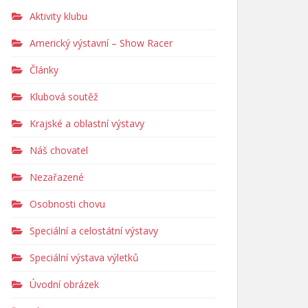
Aktivity klubu
Americký výstavní – Show Racer
Články
Klubová soutěž
Krajské a oblastní výstavy
Náš chovatel
Nezařazené
Osobnosti chovu
Speciální a celostátní výstavy
Speciální výstava výletků
Úvodní obrázek