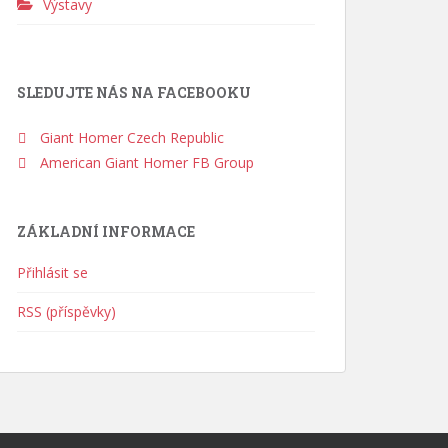
Výstavy
SLEDUJTE NÁS NA FACEBOOKU
Giant Homer Czech Republic
American Giant Homer FB Group
ZÁKLADNÍ INFORMACE
Přihlásit se
RSS (příspěvky)