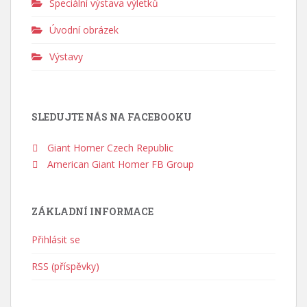
Speciální výstava výletků
Úvodní obrázek
Výstavy
SLEDUJTE NÁS NA FACEBOOKU
Giant Homer Czech Republic
American Giant Homer FB Group
ZÁKLADNÍ INFORMACE
Přihlásit se
RSS (příspěvky)