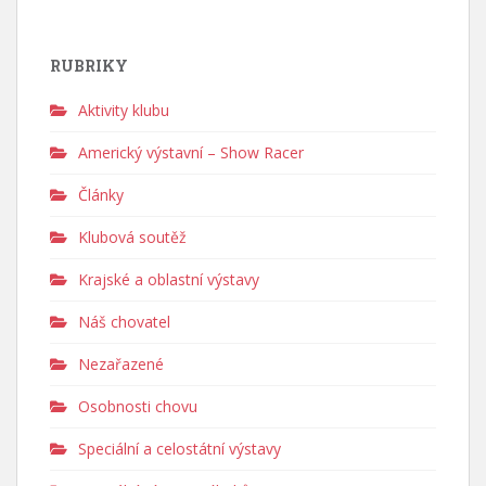
RUBRIKY
Aktivity klubu
Americký výstavní – Show Racer
Články
Klubová soutěž
Krajské a oblastní výstavy
Náš chovatel
Nezařazené
Osobnosti chovu
Speciální a celostátní výstavy