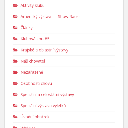
Aktivity klubu
Americký výstavní – Show Racer
Články
Klubová soutěž
Krajské a oblastní výstavy
Náš chovatel
Nezařazené
Osobnosti chovu
Speciální a celostátní výstavy
Speciální výstava výletků
Úvodní obrázek
Výstavy