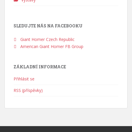
SLEDUJTE NÁS NA FACEBOOKU
Giant Homer Czech Republic
American Giant Homer FB Group
ZÁKLADNÍ INFORMACE
Přihlásit se
RSS (příspěvky)