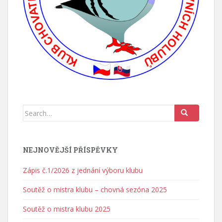
Search for:
NEJNOVĚJŠÍ PŘÍSPĚVKY
Zápis č.1/2026 z jednání výboru klubu
Soutěž o mistra klubu – chovná sezóna 2025
Soutěž o mistra klubu 2025