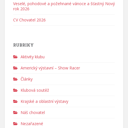
Veselé, pohodové a požehnané vánoce a šťastný Nový
rok 2026
CV Chovatel 2026
RUBRIKY
Aktivity klubu
Americký výstavní – Show Racer
Články
Klubová soutěž
Krajské a oblastní výstavy
Náš chovatel
Nezařazené