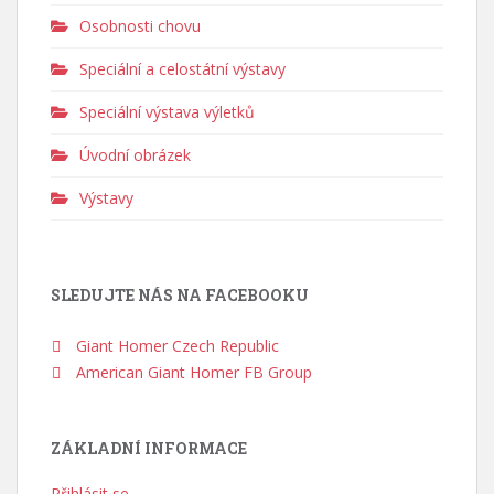
Osobnosti chovu
Speciální a celostátní výstavy
Speciální výstava výletků
Úvodní obrázek
Výstavy
SLEDUJTE NÁS NA FACEBOOKU
Giant Homer Czech Republic
American Giant Homer FB Group
ZÁKLADNÍ INFORMACE
Přihlásit se