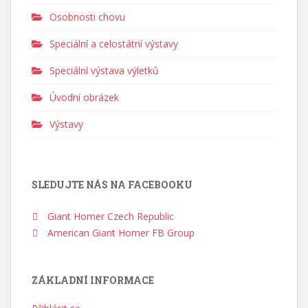
Osobnosti chovu
Speciální a celostátní výstavy
Speciální výstava výletků
Úvodní obrázek
Výstavy
SLEDUJTE NÁS NA FACEBOOKU
Giant Homer Czech Republic
American Giant Homer FB Group
ZÁKLADNÍ INFORMACE