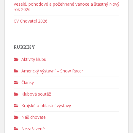
Veselé, pohodové a požehnané vánoce a šťastný Nový
rok 2026
CV Chovatel 2026
RUBRIKY
Aktivity klubu
Americký výstavní – Show Racer
Články
Klubová soutěž
Krajské a oblastní výstavy
Náš chovatel
Nezařazené