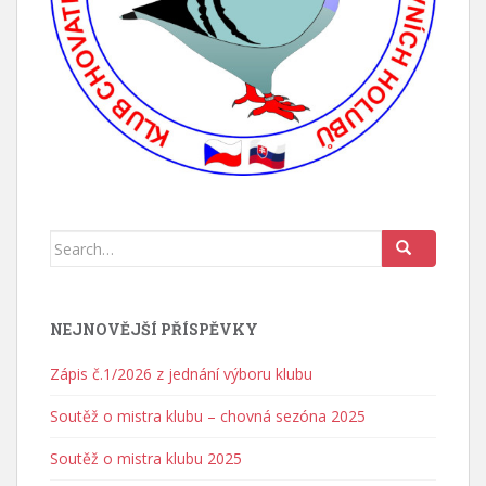
Search for:
NEJNOVĚJŠÍ PŘÍSPĚVKY
Zápis č.1/2026 z jednání výboru klubu
Soutěž o mistra klubu – chovná sezóna 2025
Soutěž o mistra klubu 2025