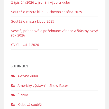
Zápis č.1/2026 z jednání výboru klubu
Soutěž o mistra klubu – chovná sezóna 2025
Soutěž o mistra klubu 2025
Veselé, pohodové a požehnané vánoce a šťastný Nový
rok 2026
CV Chovatel 2026
RUBRIKY
Aktivity klubu
Americký výstavní – Show Racer
Články
Klubová soutěž