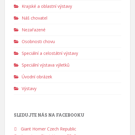
Krajské a oblastní výstavy
Náš chovatel
Nezařazené
Osobnosti chovu
Speciální a celostátní výstavy
Speciální výstava výletků
Úvodní obrázek
Výstavy
SLEDUJTE NÁS NA FACEBOOKU
Giant Homer Czech Republic