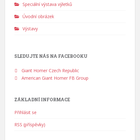
Speciální výstava výletků
Úvodní obrázek
Výstavy
SLEDUJTE NÁS NA FACEBOOKU
Giant Homer Czech Republic
American Giant Homer FB Group
ZÁKLADNÍ INFORMACE
Přihlásit se
RSS (příspěvky)