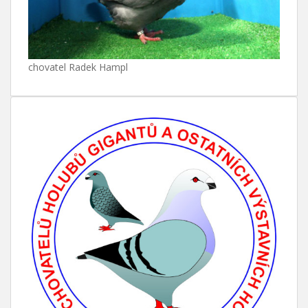
chovatel Radek Hampl