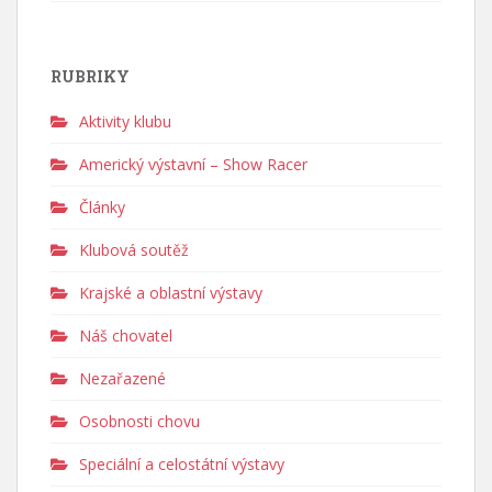
RUBRIKY
Aktivity klubu
Americký výstavní – Show Racer
Články
Klubová soutěž
Krajské a oblastní výstavy
Náš chovatel
Nezařazené
Osobnosti chovu
Speciální a celostátní výstavy